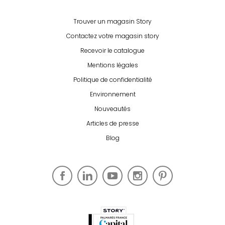
Trouver un magasin Story
Contactez votre magasin story
Recevoir le catalogue
Mentions légales
Politique de confidentialité
Environnement
Nouveautés
Articles de presse
Blog