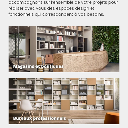
accompagnons sur l’ensemble de votre projets pour
réaliser avec vous des espaces design et
fonctionnels qui correspondent à vos besoins.