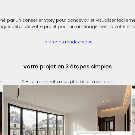
ar un conseiller Story pour concevoir et visualiser facilement 
aque détail de votre projet pour un aménagement à votre ima
Je prends rendez-vous
Votre projet en 3 étapes simples
om
2 – Je transmets mes photos et mon plan