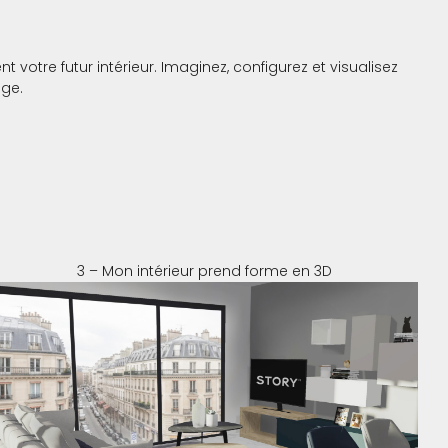
votre futur intérieur. Imaginez, configurez et visualisez
ge.
3 – Mon intérieur prend forme en 3D