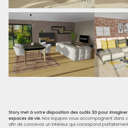
Story met à votre disposition des outils 3D pour imaginer
espaces de vie.
Nos équipes vous accompagnent dans ch
afin de concevoir un intérieur qui correspond parfaitemen