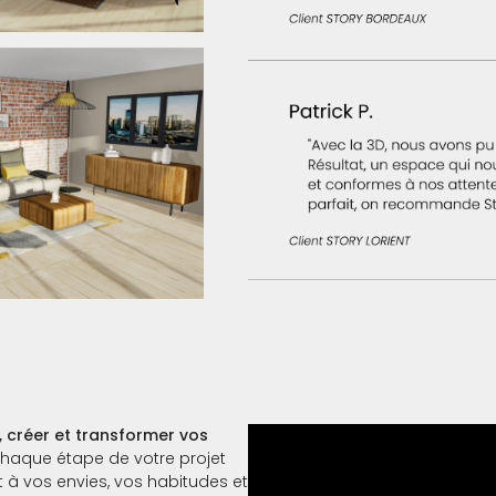
, créer et transformer vos
aque étape de votre projet
t à vos envies, vos habitudes et