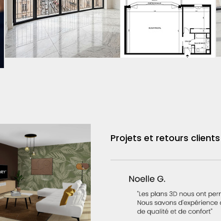
Projets et retours clients