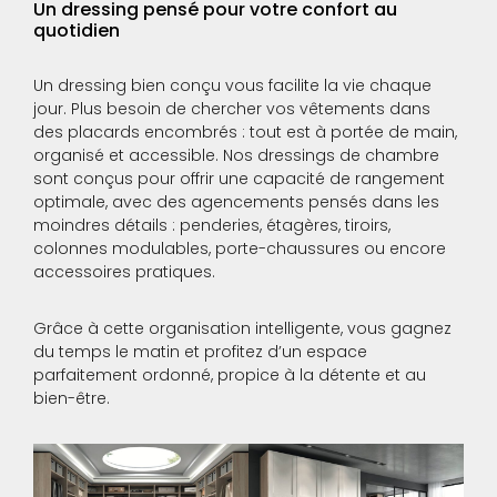
Un dressing pensé pour votre confort au
quotidien
Un dressing bien conçu vous facilite la vie chaque
jour. Plus besoin de chercher vos vêtements dans
des placards encombrés : tout est à portée de main,
organisé et accessible. Nos dressings de chambre
sont conçus pour offrir une capacité de rangement
optimale, avec des agencements pensés dans les
moindres détails : penderies, étagères, tiroirs,
colonnes modulables, porte-chaussures ou encore
accessoires pratiques.
Grâce à cette organisation intelligente, vous gagnez
du temps le matin et profitez d’un espace
parfaitement ordonné, propice à la détente et au
bien-être.