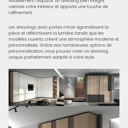
visuellement l’espace. Un dressing bien intégré
valorise votre intérieur et apporte une touche de
raffinement.
Les dressings avec portes miroir agrandissent la
pièce et réfléchissent la lumière, tandis que les
modèles ouverts créent une atmosphère moderne et
personnalisée. Grâce aux nombreuses options de
personnalisation, vous pouvez créer un dressing
unique, parfaitement adapté à votre style.