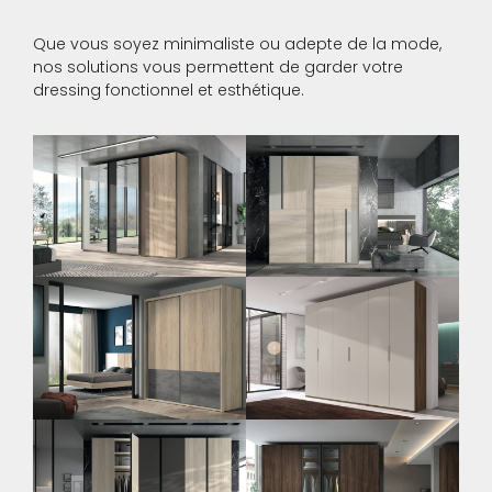
Que vous soyez minimaliste ou adepte de la mode,
nos solutions vous permettent de garder votre
dressing fonctionnel et esthétique.