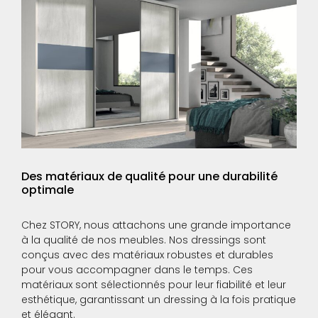
Des matériaux de qualité pour une durabilité
optimale
Chez STORY, nous attachons une grande importance
à la qualité de nos meubles. Nos dressings sont
conçus avec des matériaux robustes et durables
pour vous accompagner dans le temps. Ces
matériaux sont sélectionnés pour leur fiabilité et leur
esthétique, garantissant un dressing à la fois pratique
et élégant.