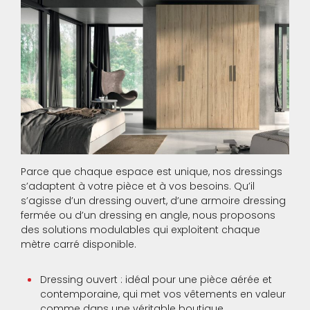
Parce que chaque espace est unique, nos dressings
s’adaptent à votre pièce et à vos besoins. Qu’il
s’agisse d’un dressing ouvert, d’une armoire dressing
fermée ou d’un dressing en angle, nous proposons
des solutions modulables qui exploitent chaque
mètre carré disponible.
Dressing ouvert : idéal pour une pièce aérée et
contemporaine, qui met vos vêtements en valeur
comme dans une véritable boutique.