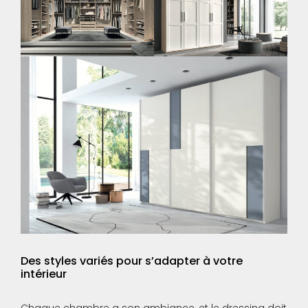
Des styles variés pour s’adapter à votre
intérieur