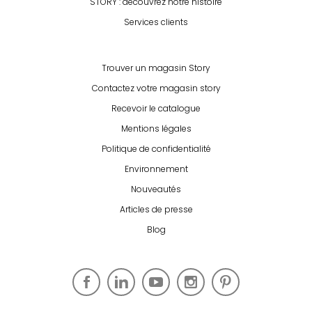
STORY : découvrez notre histoire
Services clients
Trouver un magasin Story
Contactez votre magasin story
Recevoir le catalogue
Mentions légales
Politique de confidentialité
Environnement
Nouveautés
Articles de presse
Blog