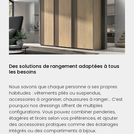
Des solutions de rangement adaptées à tous
les besoins
Nous savons que chaque personne a ses propres
habitudes : vêtements pliés ou suspendus,
accessoires à organiser, chaussures à ranger… C’est
pourquoi nos dressings offrent de multiples
configurations. Vous pouvez combiner penderies,
étagères et tiroirs selon vos préférences, et ajouter
des accessoires pratiques comme des éclairages
intégrés ou des compartiments à bijoux.