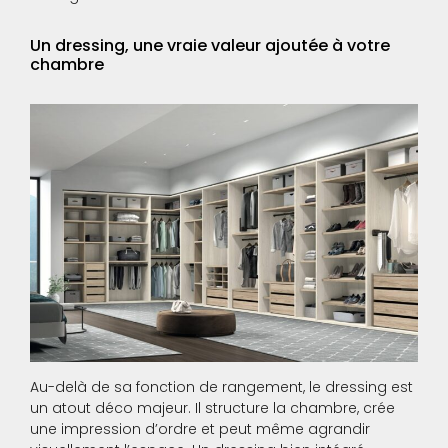
Un dressing, une vraie valeur ajoutée à votre
chambre
Au-delà de sa fonction de rangement, le dressing est
un atout déco majeur. Il structure la chambre, crée
une impression d’ordre et peut même agrandir