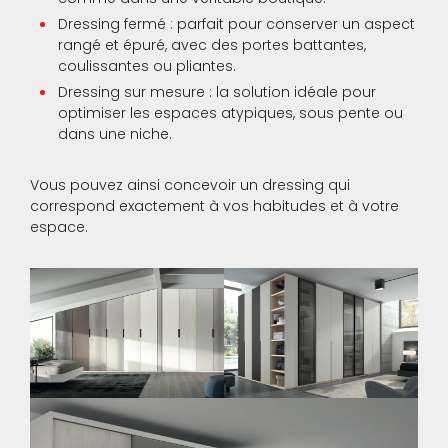
Dressing fermé : parfait pour conserver un aspect
rangé et épuré, avec des portes battantes,
coulissantes ou pliantes.
Dressing sur mesure : la solution idéale pour
optimiser les espaces atypiques, sous pente ou
dans une niche.
Vous pouvez ainsi concevoir un dressing qui
correspond exactement à vos habitudes et à votre
espace.