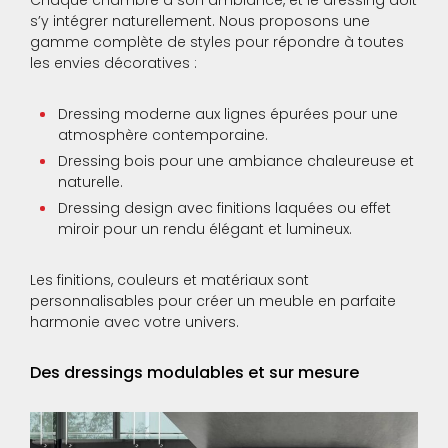
Chaque chambre a son ambiance, et le dressing doit
s’y intégrer naturellement. Nous proposons une
gamme complète de styles pour répondre à toutes
les envies décoratives :
Dressing moderne aux lignes épurées pour une
atmosphère contemporaine.
Dressing bois pour une ambiance chaleureuse et
naturelle.
Dressing design avec finitions laquées ou effet
miroir pour un rendu élégant et lumineux.
Les finitions, couleurs et matériaux sont
personnalisables pour créer un meuble en parfaite
harmonie avec votre univers.
Des dressings modulables et sur mesure