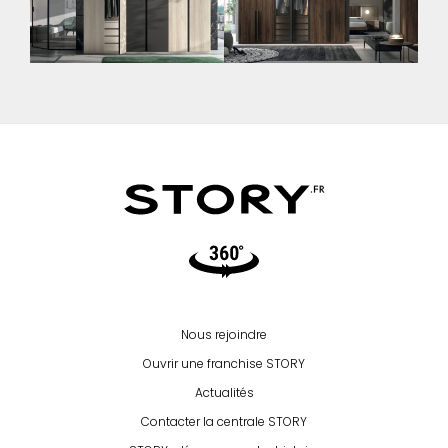
Video360
Nous rejoindre
Ouvrir une franchise STORY
Actualités
Contacter la centrale STORY