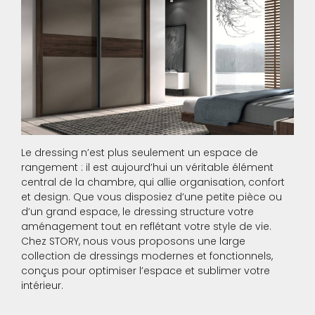
Le dressing n’est plus seulement un espace de
rangement : il est aujourd’hui un véritable élément
central de la chambre, qui allie organisation, confort
et design. Que vous disposiez d’une petite pièce ou
d’un grand espace, le dressing structure votre
aménagement tout en reflétant votre style de vie.
Chez STORY, nous vous proposons une large
collection de dressings modernes et fonctionnels,
conçus pour optimiser l’espace et sublimer votre
intérieur.