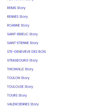
REIMS Story
RENNES Story
ROANNE Story
SAINT-BRIEUC Story
SAINT-ETIENNE Story
STE-GENEVIEVE DES BOIS
STRASBOURG Story
THIONVILLE Story
TOULON Story
TOULOUSE Story
TOURS Story
VALENCIENNES Story