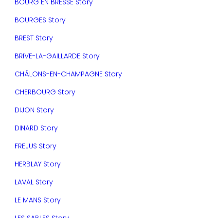
BOURG EN BRESSE Story
BOURGES Story
BREST Story
BRIVE-LA-GAILLARDE Story
CHÂLONS-EN-CHAMPAGNE Story
CHERBOURG Story
DIJON Story
DINARD Story
FREJUS Story
HERBLAY Story
LAVAL Story
LE MANS Story