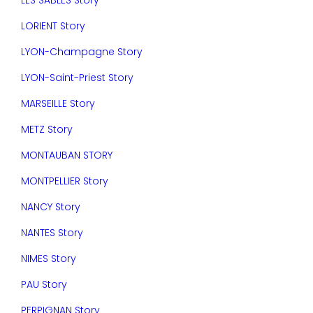
LES SABLES Story
LORIENT Story
LYON-Champagne Story
LYON-Saint-Priest Story
MARSEILLE Story
METZ Story
MONTAUBAN STORY
MONTPELLIER Story
NANCY Story
NANTES Story
NIMES Story
PAU Story
PERPIGNAN Story