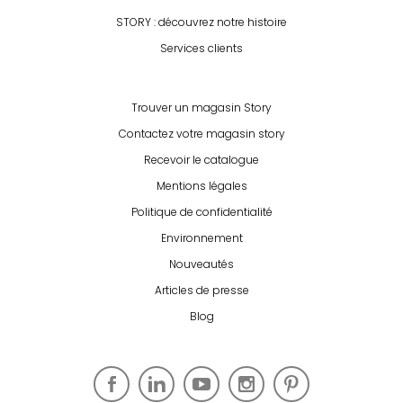
STORY : découvrez notre histoire
Services clients
Trouver un magasin Story
Contactez votre magasin story
Recevoir le catalogue
Mentions légales
Politique de confidentialité
Environnement
Nouveautés
Articles de presse
Blog