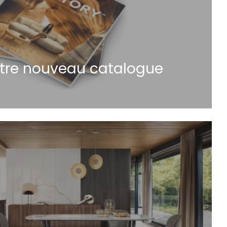
tre nouveau catalogue