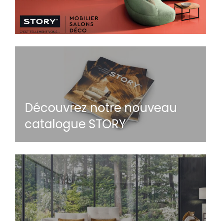
Découvrez notre nouveau
catalogue STORY