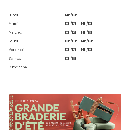
Lundi
14h/19h
Mardi
10h/12h - 14h/19h
Mercredi
10h/12h - 14h/19h
Jeudi
10h/12h - 14h/19h
Vendredi
10h/12h - 14h/19h
Samedi
10h/19h
Dimanche