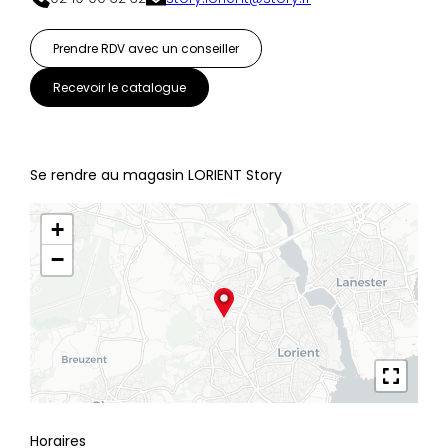
Prendre RDV avec un conseiller
Recevoir le catalogue
Se rendre au magasin LORIENT Story
+
−
Horaires