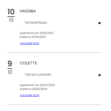
10
HASSIBA
10
Sympathiques
Expérience du 11/06/2024
Publié le 11/06/2024
Avis Guest Suite
9
COLETTE
10
Très bon produits
Expérience du 22/05/2024
Publié le 23/05/2024
Avis Guest Suite