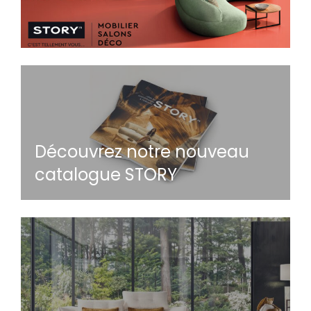
Découvrez notre nouveau
catalogue STORY