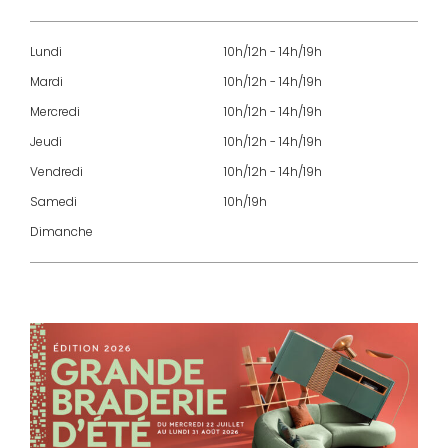
Lundi
10h/12h - 14h/19h
Mardi
10h/12h - 14h/19h
Mercredi
10h/12h - 14h/19h
Jeudi
10h/12h - 14h/19h
Vendredi
10h/12h - 14h/19h
Samedi
10h/19h
Dimanche