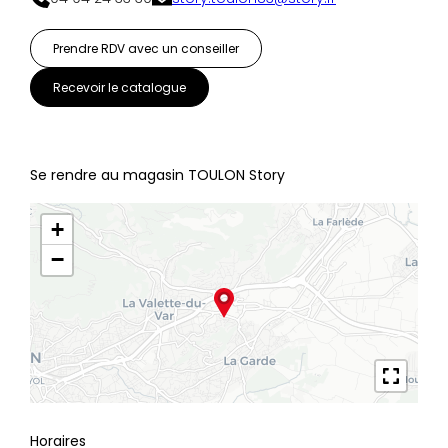
Prendre RDV avec un conseiller
Recevoir le catalogue
Se rendre au magasin TOULON Story
+
−
Horaires