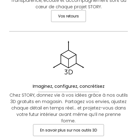
Transparence, écoute et accompagnement sont au
cœur de chaque projet STORY.
Vos retours
Imaginez, configurez, concrétisez
Chez STORY, donnez vie à vos idées grâce à nos outils
3D gratuits en magasin. Partagez vos envies, ajustez
chaque détail en temps réel… et projetez-vous dans
votre futur intérieur avant même qu’il ne prenne
forme.
En savoir plus sur nos outils 3D