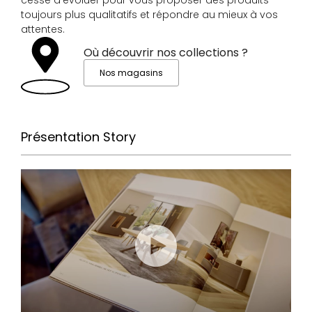
cessé d’évoluer pour vous proposer des produits
toujours plus qualitatifs et répondre au mieux à vos
attentes.
Où découvrir nos collections ?
Nos magasins
Présentation Story