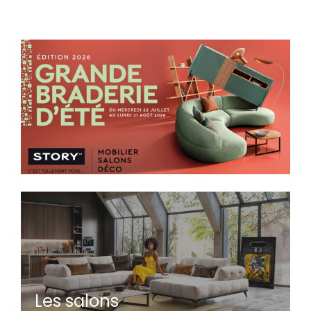
Les salons