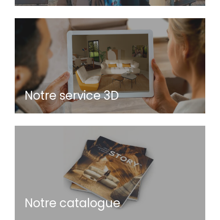
Notre service 3D
Notre catalogue