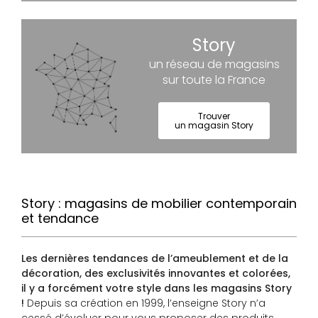
Story
un réseau de magasins
sur toute la France
Trouver
un magasin Story
Story : magasins de mobilier contemporain
et tendance
Les dernières tendances de l’ameublement et de la
décoration, des exclusivités innovantes et colorées,
il y a forcément votre style dans les magasins Story
!
Depuis sa création en 1999, l’enseigne Story n’a