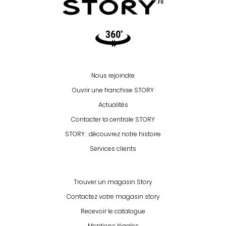
Video360
Nous rejoindre
Ouvrir une franchise STORY
Actualités
Contacter la centrale STORY
STORY : découvrez notre histoire
Services clients
Trouver un magasin Story
Contactez votre magasin story
Recevoir le catalogue
Mentions légales