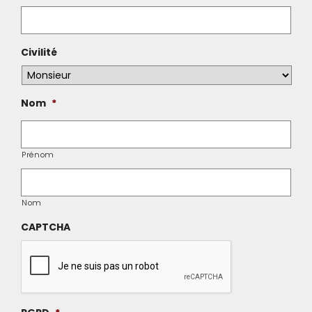
Civilité
Nom
*
Prénom
Nom
CAPTCHA