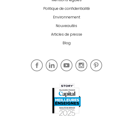
Politique de confidentialité
Environnement
Nouveautés
Articles de presse
Blog