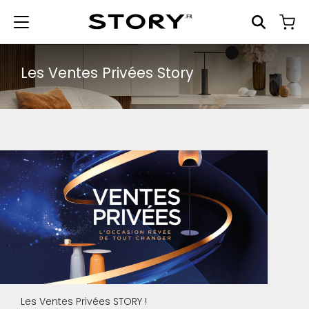
Les Ventes Privées Story
Les Ventes Privées STORY !