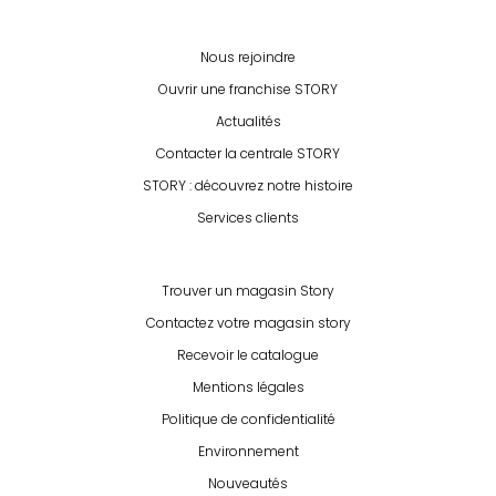
Nous rejoindre
Ouvrir une franchise STORY
Actualités
Contacter la centrale STORY
STORY : découvrez notre histoire
Services clients
Trouver un magasin Story
Contactez votre magasin story
Recevoir le catalogue
Mentions légales
Politique de confidentialité
Environnement
Nouveautés