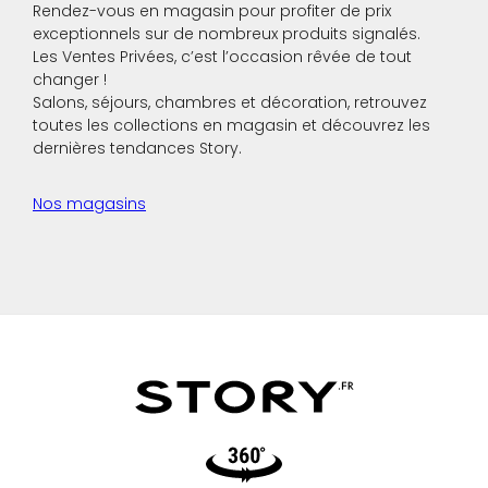
Rendez-vous en magasin pour profiter de prix
exceptionnels sur de nombreux produits signalés.
Les Ventes Privées, c’est l’occasion rêvée de tout
changer !
Salons, séjours, chambres et décoration, retrouvez
toutes les collections en magasin et découvrez les
dernières tendances Story.
Nos magasins
Video360