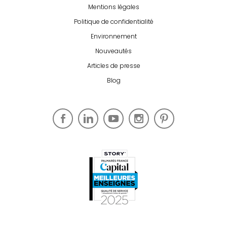
Mentions légales
Politique de confidentialité
Environnement
Nouveautés
Articles de presse
Blog