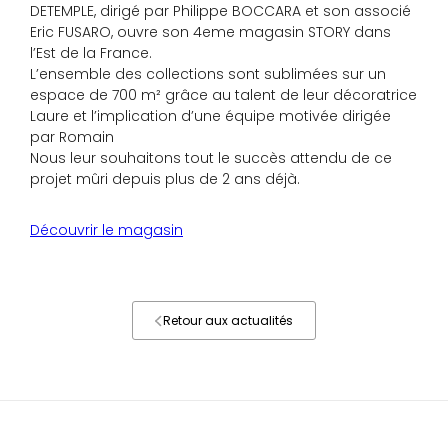
DETEMPLE, dirigé par Philippe BOCCARA et son associé
Eric FUSARO, ouvre son 4eme magasin STORY dans
l’Est de la France.
L’ensemble des collections sont sublimées sur un
espace de 700 m² grâce au talent de leur décoratrice
Laure et l’implication d’une équipe motivée dirigée
par Romain
Nous leur souhaitons tout le succès attendu de ce
projet mûri depuis plus de 2 ans déjà.
Découvrir le magasin
Retour aux actualités