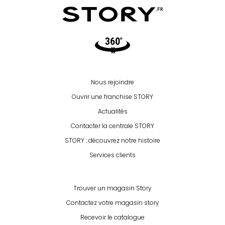
Video360
Nous rejoindre
Ouvrir une franchise STORY
Actualités
Contacter la centrale STORY
STORY : découvrez notre histoire
Services clients
Trouver un magasin Story
Contactez votre magasin story
Recevoir le catalogue