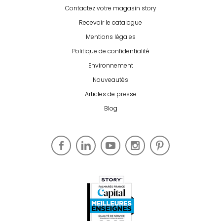
Contactez votre magasin story
Recevoir le catalogue
Mentions légales
Politique de confidentialité
Environnement
Nouveautés
Articles de presse
Blog