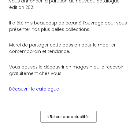
vous annoncer la parution du nouveau catalogue
édition 2021 !
Il a été mis beaucoup de cœur à l’ouvrage pour vous
présenter nos plus belles collections.
Merci de partager cette passion pour le mobilier
contemporain et tendance.
Vous pouvez le découvrir en magasin ou le recevoir
gratuitement chez vous
Découvrir le catalogue
Retour aux actualités