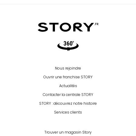
Video360
Nous rejoindre
Ouvrir une franchise STORY
Actualités
Contacter la centrale STORY
STORY : découvrez notre histoire
Services clients
Trouver un magasin Story