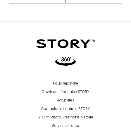
Video360
Nous rejoindre
Ouvrir une franchise STORY
Actualités
Contacter la centrale STORY
STORY : découvrez notre histoire
Services clients