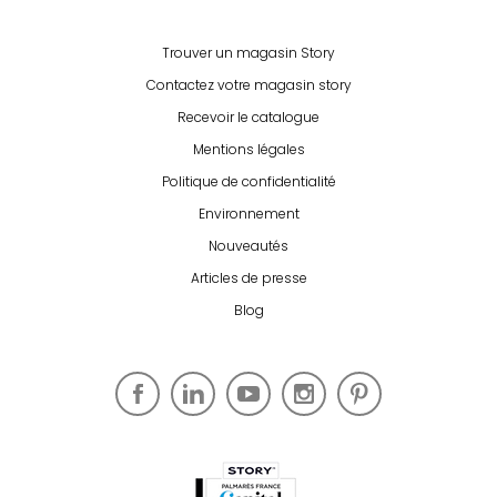
Trouver un magasin Story
Contactez votre magasin story
Recevoir le catalogue
Mentions légales
Politique de confidentialité
Environnement
Nouveautés
Articles de presse
Blog