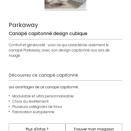
Parkaway
Canapé capitonné design cubique
Confort et générosité : voici ce qui caractérise aisément le
canapé Parkaway, avec son design capitonné aux airs de
nuage.
Découvrez ce canapé capitonné
Les avantages de ce canapé capitonné :
Modulable et ultra personnalisable
Choix du revêtement
Plusieurs catégories de tissu
Fabrication européenne
Plus d'infos ?
Trouver mon magasin