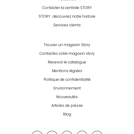
Contacter la centrale STORY
STORY : découvrez notre histoire
Services clients
Trouver un magasin Story
Contactez votre magasin story
Recevoir le catalogue
Mentions légales
Politique de confidentialité
Environnement
Nouveautés
Articles de presse
Blog