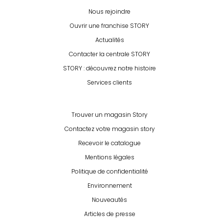
Nous rejoindre
Ouvrir une franchise STORY
Actualités
Contacter la centrale STORY
STORY : découvrez notre histoire
Services clients
Trouver un magasin Story
Contactez votre magasin story
Recevoir le catalogue
Mentions légales
Politique de confidentialité
Environnement
Nouveautés
Articles de presse