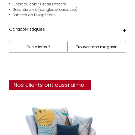
Choix du coloris et des motifs
Garantie à vie (sangles et carcasse)
Fabrication Européenne
Caractéristiques
Plus d'infos ?
Trouver mon magasin
Nos clients ont aussi aimé :