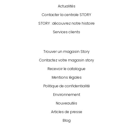
Actualités
Contacter la centrale STORY
STORY : découvrez notre histoire
Services clients
Trouver un magasin Story
Contactez votre magasin story
Recevoir le catalogue
Mentions légales
Politique de confidentialité
Environnement
Nouveautés
Articles de presse
Blog