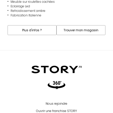
Meuble sur roulettes cachées
Eclairage Led
Refroidissement arrière
Fabrication Italienne
Plus d'infos ?
Trouver mon magasin
Video360
Nous rejoindre
Ouvrir une franchise STORY