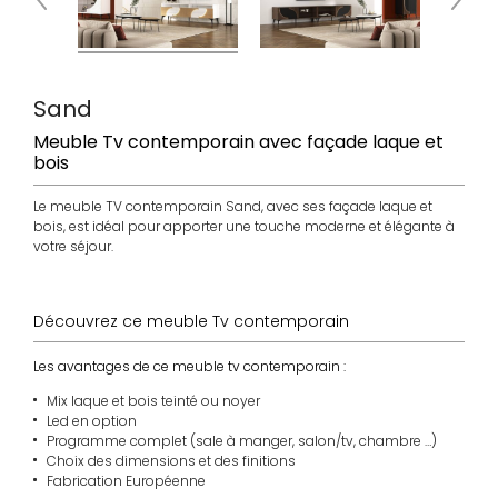
Sand
Meuble Tv contemporain avec façade laque et
bois
Le meuble TV contemporain Sand, avec ses façade laque et
bois, est idéal pour apporter une touche moderne et élégante à
votre séjour.
Découvrez ce meuble Tv contemporain
Les avantages de ce meuble tv contemporain :
Mix laque et bois teinté ou noyer
Led en option
Programme complet (sale à manger, salon/tv, chambre …)
Choix des dimensions et des finitions
Fabrication Européenne