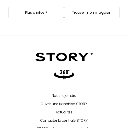
Plus d'infos ?
Trouver mon magasin
Video360
Nous rejoindre
Ouvrir une franchise STORY
Actualités
Contacter la centrale STORY