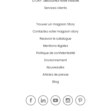
STORY : découvrez notre histoire
Services clients
Trouver un magasin Story
Contactez votre magasin story
Recevoir le catalogue
Mentions légales
Politique de confidentialité
Environnement
Nouveautés
Articles de presse
Blog