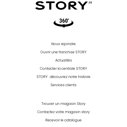
Video360
Nous rejoindre
Ouvrir une franchise STORY
Actualités
Contacter la centrale STORY
STORY : découvrez notre histoire
Services clients
Trouver un magasin Story
Contactez votre magasin story
Recevoir le catalogue