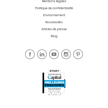
Mentions légales
Politique de confidentialité
Environnement
Nouveautés
Articles de presse
Blog