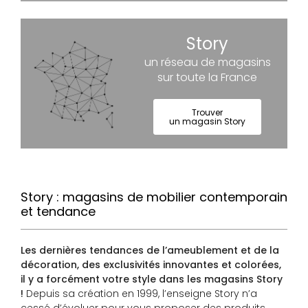
Story
un réseau de magasins
sur toute la France
Trouver
un magasin Story
Story : magasins de mobilier contemporain
et tendance
Les dernières tendances de l’ameublement et de la
décoration, des exclusivités innovantes et colorées,
il y a forcément votre style dans les magasins Story
!
Depuis sa création en 1999, l’enseigne Story n’a