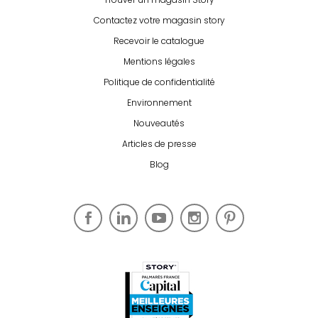
Contactez votre magasin story
Recevoir le catalogue
Mentions légales
Politique de confidentialité
Environnement
Nouveautés
Articles de presse
Blog