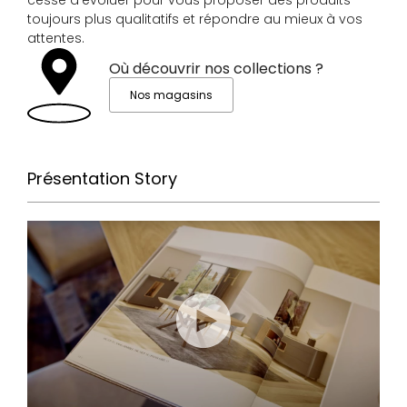
cessé d’évoluer pour vous proposer des produits
toujours plus qualitatifs et répondre au mieux à vos
attentes.
Où découvrir nos collections ?
Nos magasins
Présentation Story