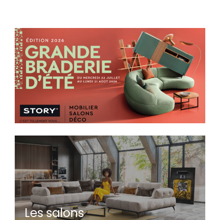
Les salons