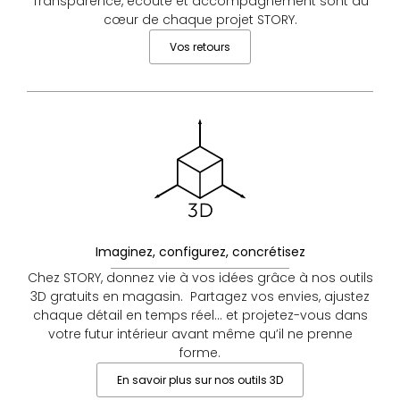
Transparence, écoute et accompagnement sont au
cœur de chaque projet STORY.
Vos retours
Imaginez, configurez, concrétisez
Chez STORY, donnez vie à vos idées grâce à nos outils
3D gratuits en magasin. Partagez vos envies, ajustez
chaque détail en temps réel… et projetez-vous dans
votre futur intérieur avant même qu’il ne prenne
forme.
En savoir plus sur nos outils 3D