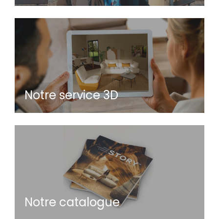
Notre service 3D
Notre catalogue