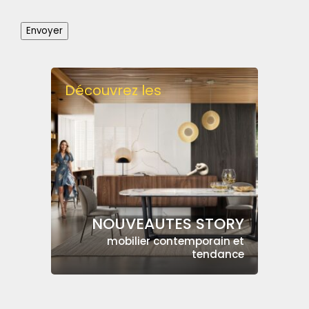
Envoyer
Découvrez les
NOUVEAUTES STORY
mobilier contemporain et
tendance