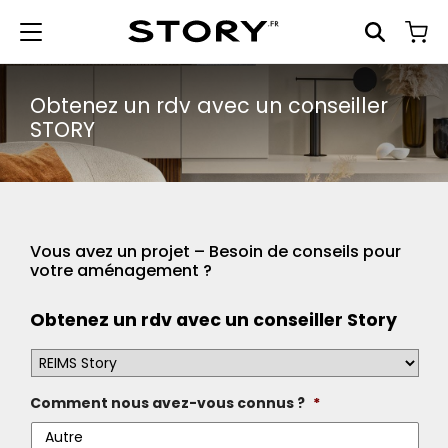
Obtenez un rdv avec un conseiller
STORY
Vous avez un projet – Besoin de conseils pour
votre aménagement ?
Obtenez un rdv avec un conseiller Story
Votre
magasin
*
Comment nous avez-vous connus ?
*