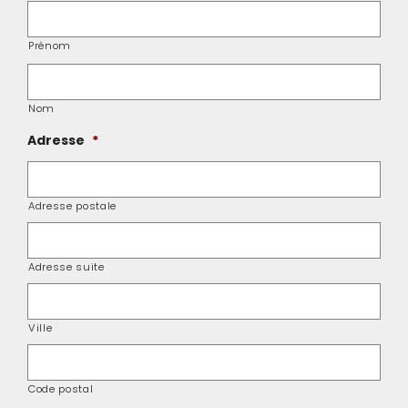
Prénom
Nom
Adresse
*
Adresse postale
Adresse suite
Ville
Code postal