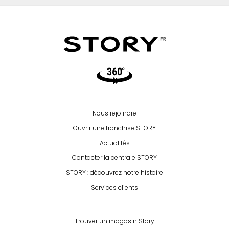
Video360
Nous rejoindre
Ouvrir une franchise STORY
Actualités
Contacter la centrale STORY
STORY : découvrez notre histoire
Services clients
Trouver un magasin Story