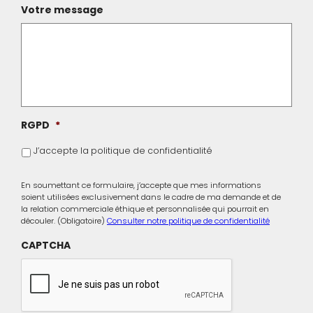
Votre message
RGPD
*
J’accepte la politique de confidentialité
En soumettant ce formulaire, j’accepte que mes informations
soient utilisées exclusivement dans le cadre de ma demande et de
la relation commerciale éthique et personnalisée qui pourrait en
découler. (Obligatoire)
Consulter notre politique de confidentialité
CAPTCHA