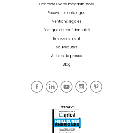
Contactez votre magasin story
Recevoir le catalogue
Mentions légales
Politique de confidentialité
Environnement
Nouveautés
Articles de presse
Blog