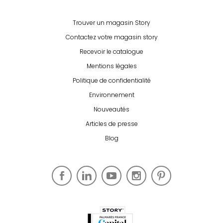
Trouver un magasin Story
Contactez votre magasin story
Recevoir le catalogue
Mentions légales
Politique de confidentialité
Environnement
Nouveautés
Articles de presse
Blog