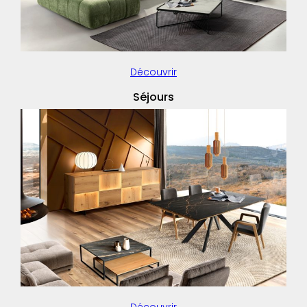
Découvrir
Séjours