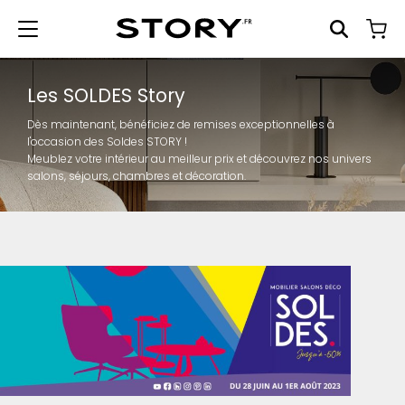
Les SOLDES Story
Dès maintenant, bénéficiez de remises exceptionnelles à
l'occasion des Soldes STORY !
Meublez votre intérieur au meilleur prix et découvrez nos univers
salons, séjours, chambres et décoration.