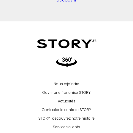
Découvrir
Video360
Nous rejoindre
Ouvrir une franchise STORY
Actualités
Contacter la centrale STORY
STORY : découvrez notre histoire
Services clients