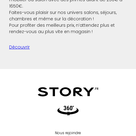
1650€.
Faites-vous plaisir sur nos univers salons, séjours,
chambres et même sur la décoration !
Pour profiter des meilleurs prix, n’attendez plus et
rendez-vous au plus vite en magasin !
Découvrir
Video360
Nous rejoindre