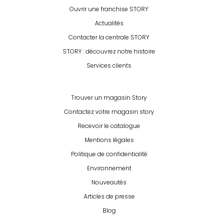
Ouvrir une franchise STORY
Actualités
Contacter la centrale STORY
STORY : découvrez notre histoire
Services clients
Trouver un magasin Story
Contactez votre magasin story
Recevoir le catalogue
Mentions légales
Politique de confidentialité
Environnement
Nouveautés
Articles de presse
Blog