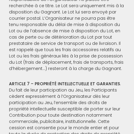
recherchée à ce titre. Le Lot sera uniquement mis à la
disposition du Gagnant. Le Lot lui sera envoyé par
courrier postal. L’Organisateur ne pourra pas être
tenu responsable du délai de mise à disposition du
Lot ou de l’absence de mise à disposition du Lot, en
cas de perte ou de détérioration du Lot par tout
prestataire de service de transport ou de livraison. Il
est rappelé que tous les frais accessoires relatifs au
Lot ou les frais généraux liés à la prise de possession
du Lot (frais de déplacement, frais de transports, frais
d’hébergement…) resteront à la charge du Gagnant.
ARTICLE 7 – PROPRIÉTÉ INTELLECTUELLE ET GARANTIES
.
Du fait de leur participation au Jeu, les Participants
cèdent expressément à l’Organisateur dès leur
participation au Jeu, l’ensemble des droits de
propriété intellectuelle susceptible de porter sur leur
Contribution pour toute destination notamment
commerciale, publicitaire, institutionnelle. Cette
cession est consentie pour le monde entier et pour