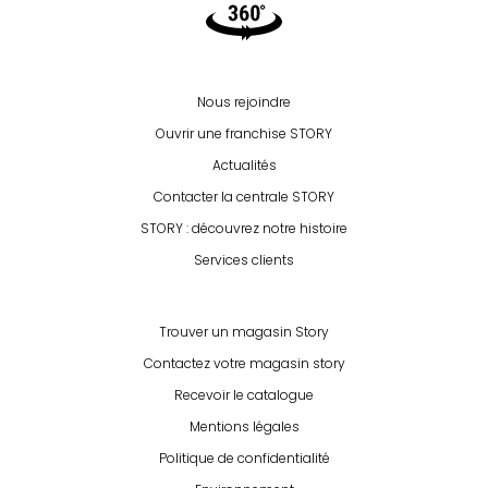
Video360
Nous rejoindre
Ouvrir une franchise STORY
Actualités
Contacter la centrale STORY
STORY : découvrez notre histoire
Services clients
Trouver un magasin Story
Contactez votre magasin story
Recevoir le catalogue
Mentions légales
Politique de confidentialité