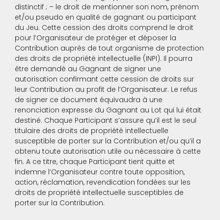
distinctif ; – le droit de mentionner son nom, prénom
et/ou pseudo en qualité de gagnant ou participant
du Jeu. Cette cession des droits comprend le droit
pour l’Organisateur de protéger et déposer la
Contribution auprès de tout organisme de protection
des droits de propriété intellectuelle (INPI). Il pourra
être demandé au Gagnant de signer une
autorisation confirmant cette cession de droits sur
leur Contribution au profit de l’Organisateur. Le refus
de signer ce document équivaudra à une
renonciation expresse du Gagnant au Lot qui lui était
destiné. Chaque Participant s’assure qu’il est le seul
titulaire des droits de propriété intellectuelle
susceptible de porter sur la Contribution et/ou qu’il a
obtenu toute autorisation utile ou nécessaire à cette
fin. A ce titre, chaque Participant tient quitte et
indemne l’Organisateur contre toute opposition,
action, réclamation, revendication fondées sur les
droits de propriété intellectuelle susceptibles de
porter sur la Contribution.