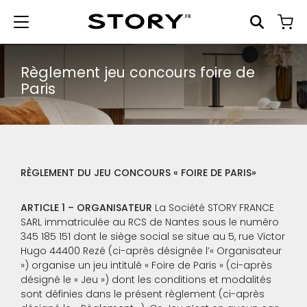
Règlement jeu concours foire de
Paris
RÈGLEMENT DU JEU CONCOURS « FOIRE DE PARIS»
ARTICLE 1 – ORGANISATEUR
La Société STORY FRANCE
SARL immatriculée au RCS de Nantes sous le numéro
345 185 151 dont le siège social se situe au 5, rue Victor
Hugo 44400 Rezé (ci-après désignée l’« Organisateur
») organise un jeu intitulé « Foire de Paris » (ci-après
désigné le « Jeu ») dont les conditions et modalités
sont définies dans le présent règlement (ci-après