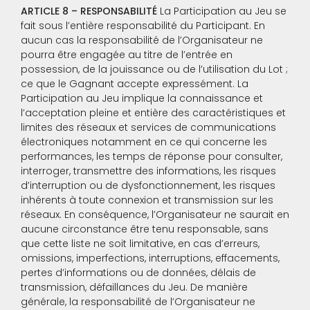
ARTICLE 8 –
RESPONSABILITÉ
La Participation au Jeu se
fait sous l’entière responsabilité du Participant. En
aucun cas la responsabilité de l’Organisateur ne
pourra être engagée au titre de l’entrée en
possession, de la jouissance ou de l’utilisation du Lot ;
ce que le Gagnant accepte expressément. La
Participation au Jeu implique la connaissance et
l’acceptation pleine et entière des caractéristiques et
limites des réseaux et services de communications
électroniques notamment en ce qui concerne les
performances, les temps de réponse pour consulter,
interroger, transmettre des informations, les risques
d’interruption ou de dysfonctionnement, les risques
inhérents à toute connexion et transmission sur les
réseaux. En conséquence, l’Organisateur ne saurait en
aucune circonstance être tenu responsable, sans
que cette liste ne soit limitative, en cas d’erreurs,
omissions, imperfections, interruptions, effacements,
pertes d’informations ou de données, délais de
transmission, défaillances du Jeu. De manière
générale, la responsabilité de l’Organisateur ne