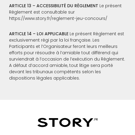
ARTICLE 13 – ACCESSIBILITÉ DU RÈGLEMENT
Le présent
Règlement est consultable sur
https://www.story.fr/reglement-jeu-concours/
ARTICLE 14 – LOI APPLICABLE
Le présent Règlement est
exclusivement régi par la loi française. Les
Participants et l’Organisateur feront leurs meilleurs
efforts pour résoudre à l’amiable tout différend qui
surviendrait à l’occasion de l’exécution du Règlement.
A défaut d’accord amiable, tout litige sera porté
devant les tribunaux compétents selon les
dispositions légales applicables.