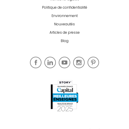
Politique de confidentialité
Environnement
Nouveautés
Articles de presse
Blog