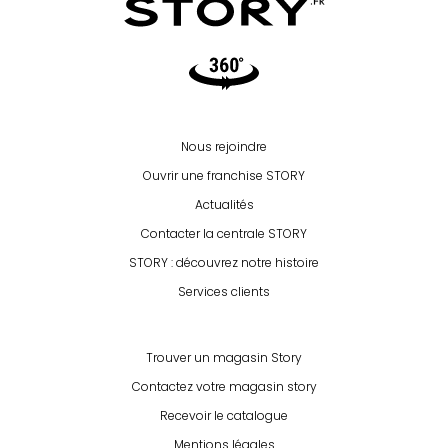
Video360
Nous rejoindre
Ouvrir une franchise STORY
Actualités
Contacter la centrale STORY
STORY : découvrez notre histoire
Services clients
Trouver un magasin Story
Contactez votre magasin story
Recevoir le catalogue
Mentions légales