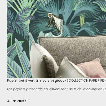
Papier peint vert à motifs végétaux (COLLECTION PAPIER PEI
Les papiers présentés en visuels sont issus de la collection
A lire aussi :