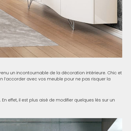
enu un incontournable de la décoration intérieure. Chic et
bien l’accorder avec vos meuble pour ne pas risquer la
En effet, il est plus aisé de modifier quelques lés sur un