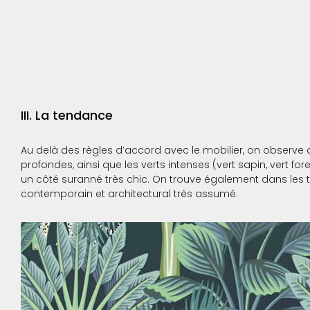
III. La tendance
Au delà des règles d’accord avec le mobilier, on observe 
profondes, ainsi que les verts intenses (vert sapin, vert for
un côté suranné très chic. On trouve également dans les t
contemporain et architectural très assumé.