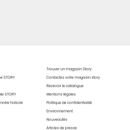
Trouver un magasin Story
ise STORY
Contactez votre magasin story
Recevoir le catalogue
ale STORY
Mentions légales
notre histoire
Politique de confidentialité
Environnement
Nouveautés
Articles de presse