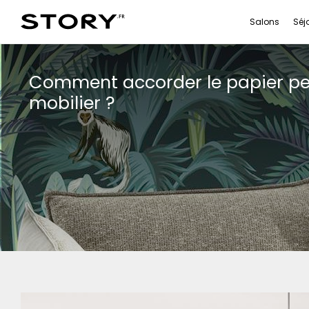
Salons
Séj
Comment accorder le papier pe
mobilier ?