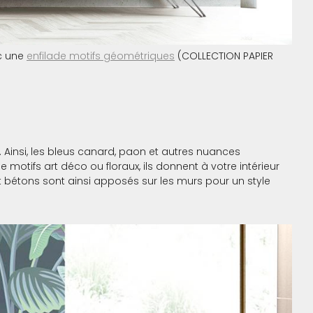
ec une
enfilade motifs géométriques
(COLLECTION PAPIER
 Ainsi, les bleus canard, paon et autres nuances
e motifs art déco ou floraux, ils donnent à votre intérieur
t bétons sont ainsi apposés sur les murs pour un style