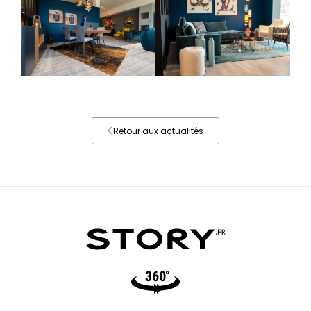
Retour aux actualités
Video360