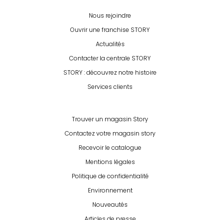
Nous rejoindre
Ouvrir une franchise STORY
Actualités
Contacter la centrale STORY
STORY : découvrez notre histoire
Services clients
Trouver un magasin Story
Contactez votre magasin story
Recevoir le catalogue
Mentions légales
Politique de confidentialité
Environnement
Nouveautés
Articles de presse