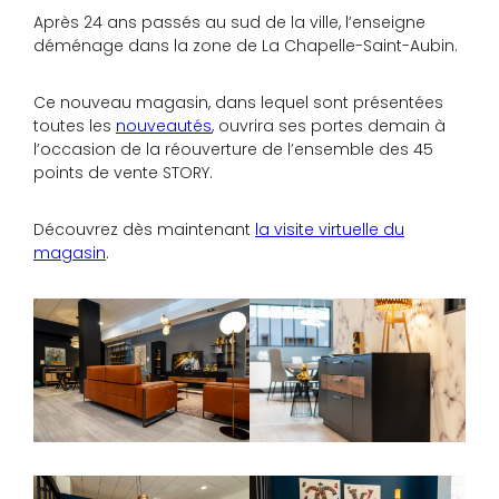
Après 24 ans passés au sud de la ville, l’enseigne
déménage dans la zone de La Chapelle-Saint-Aubin.
Ce nouveau magasin, dans lequel sont présentées
toutes les
nouveautés
, ouvrira ses portes demain à
l’occasion de la réouverture de l’ensemble des 45
points de vente STORY.
Découvrez dès maintenant
la visite virtuelle du
magasin
.