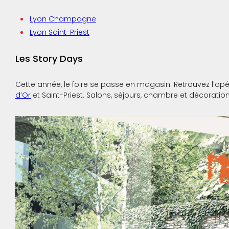
Lyon Champagne
Lyon Saint-Priest
Les Story Days
Cette année, le foire se passe en magasin. Retrouvez l’o
d’Or
et Saint-Priest. Salons, séjours, chambre et décoration