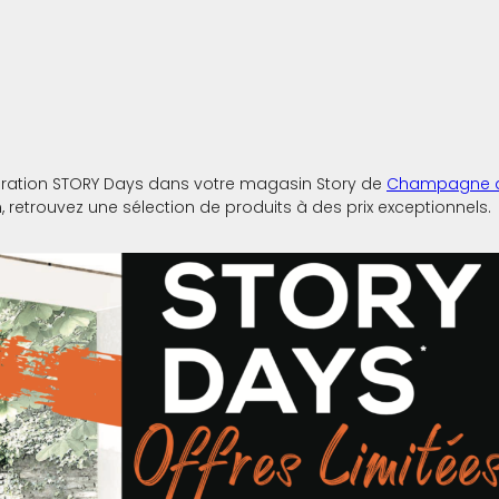
pération STORY Days dans votre magasin Story de
Champagne a
, retrouvez une sélection de produits à des prix exceptionnels.